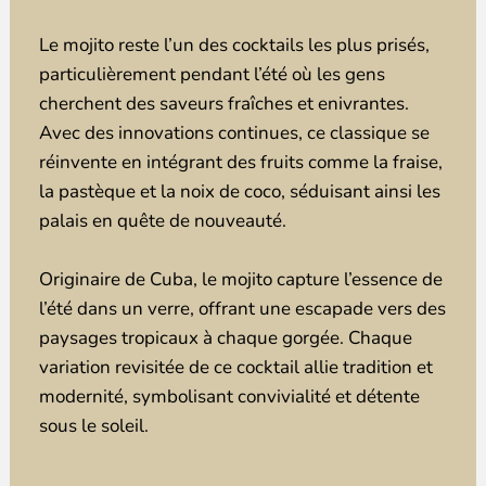
Le mojito reste l’un des cocktails les plus prisés,
particulièrement pendant l’été où les gens
cherchent des saveurs fraîches et enivrantes.
Avec des innovations continues, ce classique se
réinvente en intégrant des fruits comme la fraise,
la pastèque et la noix de coco, séduisant ainsi les
palais en quête de nouveauté.
Originaire de Cuba, le mojito capture l’essence de
l’été dans un verre, offrant une escapade vers des
paysages tropicaux à chaque gorgée. Chaque
variation revisitée de ce cocktail allie tradition et
modernité, symbolisant convivialité et détente
sous le soleil.