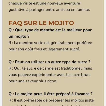
chaque visite est une nouvelle aventure
gustative à partager entre amis ou en famille.
FAQ SUR LE MOJITO
Q : Quel type de menthe est le meilleur pour
un mojito ?
R : La menthe verte est généralement préférée
pour son goût frais et légèrement sucré.
Q : Peut-on utiliser un autre type de sucre ?
R : Oui, le sucre de canne est traditionnel, mais
vous pouvez expérimenter avec le sucre brun
pour une saveur plus riche.
Q : Le mojito peut-il être préparé à l’avance ?
R : Il est préférable de préparer les mojitos juste