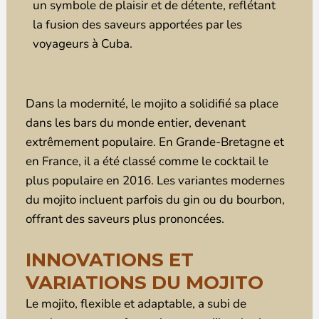
un symbole de plaisir et de détente, reflétant
la fusion des saveurs apportées par les
voyageurs à Cuba.
Dans la modernité, le mojito a solidifié sa place
dans les bars du monde entier, devenant
extrêmement populaire. En Grande-Bretagne et
en France, il a été classé comme le cocktail le
plus populaire en 2016. Les variantes modernes
du mojito incluent parfois du gin ou du bourbon,
offrant des saveurs plus prononcées.
INNOVATIONS ET
VARIATIONS DU MOJITO
Le mojito, flexible et adaptable, a subi de