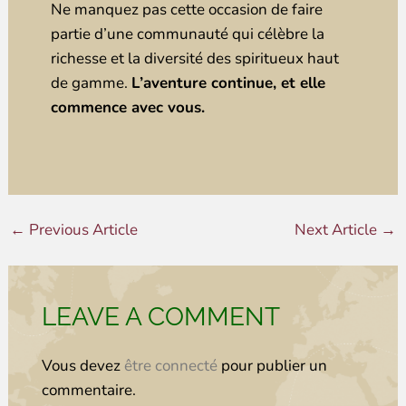
Ne manquez pas cette occasion de faire
partie d’une communauté qui célèbre la
richesse et la diversité des spiritueux haut
de gamme.
L’aventure continue, et elle
commence avec vous.
←
Previous Article
Next Article
→
LEAVE A COMMENT
Vous devez
être connecté
pour publier un
commentaire.