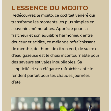
L'ESSENCE DU MOJITO
Redécouvrez le mojito, ce cocktail vénéré qui
transforme les moments les plus simples en
souvenirs mémorables. Apprécié pour sa
fraîcheur et son équilibre harmonieux entre
douceur et acidité, ce mélange rafraîchissant
de menthe, de rhum, de citron vert, de sucre et
d’eau gazeuse est le choix incontournable pour
des saveurs estivales inoubliables. Sa
simplicité et son élégance rafraîchissante le
rendent parfait pour les chaudes journées
d’été.