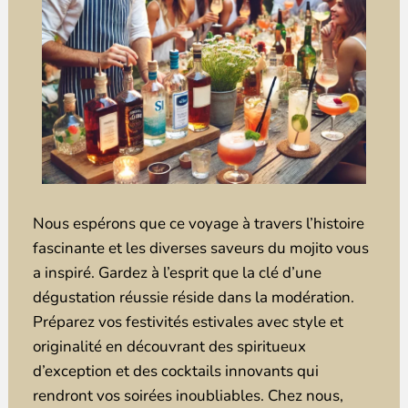
Nous espérons que ce voyage à travers l’histoire
fascinante et les diverses saveurs du mojito vous
a inspiré. Gardez à l’esprit que la clé d’une
dégustation réussie réside dans la modération.
Préparez vos festivités estivales avec style et
originalité en découvrant des spiritueux
d’exception et des cocktails innovants qui
rendront vos soirées inoubliables. Chez nous,