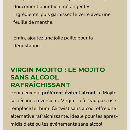
doucement pour bien mélanger les
ingrédients, puis garnissez le verre avec une
feuille de menthe.
Enfin, ajoutez une jolie paille pour la
dégustation.
VIRGIN MOJITO : LE MOJITO
SANS ALCOOL
RAFRAÎCHISSANT
Pour ceux qui
préfèrent éviter l’alcool
, le Mojito
se décline en version « Virgin », où l’eau gazeuse
remplace le rhum. Ce twist sans alcool offre une
alternative rafraîchissante, idéale pour les après-
midis d’été ou les événements sans alcool,