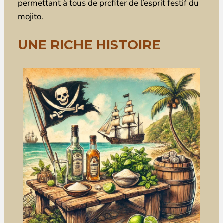
permettant à tous de profiter de l’esprit festif du
mojito.
UNE RICHE HISTOIRE