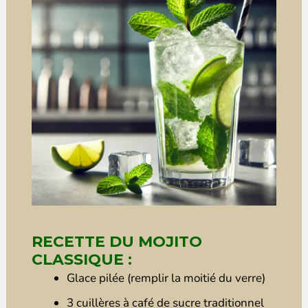
RECETTE DU MOJITO
CLASSIQUE :
Glace pilée (remplir la moitié du verre)
3 cuillères à café de sucre traditionnel