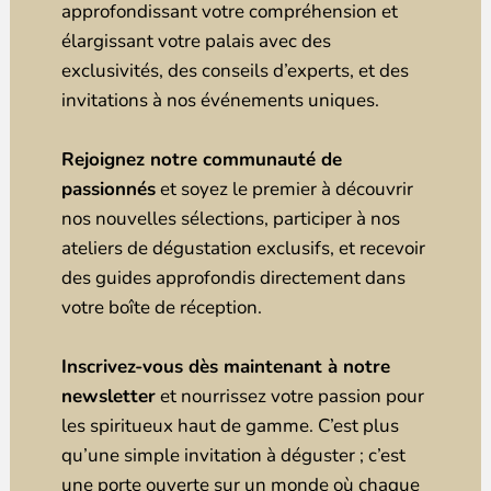
approfondissant votre compréhension et
élargissant votre palais avec des
exclusivités, des conseils d’experts, et des
invitations à nos événements uniques.
Rejoignez notre communauté de
passionnés
et soyez le premier à découvrir
nos nouvelles sélections, participer à nos
ateliers de dégustation exclusifs, et recevoir
des guides approfondis directement dans
votre boîte de réception.
Inscrivez-vous dès maintenant à notre
newsletter
et nourrissez votre passion pour
les spiritueux haut de gamme. C’est plus
qu’une simple invitation à déguster ; c’est
une porte ouverte sur un monde où chaque