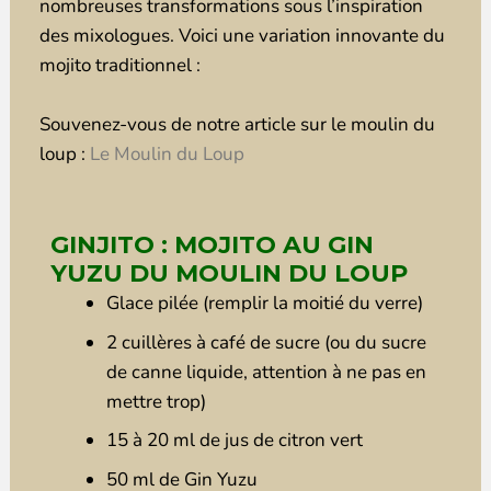
nombreuses transformations sous l’inspiration
des mixologues. Voici une variation innovante du
mojito traditionnel :
Souvenez-vous de notre article sur le moulin du
loup :
Le Moulin du Loup
GINJITO : MOJITO AU GIN
YUZU DU MOULIN DU LOUP
Glace pilée (remplir la moitié du verre)
2 cuillères à café de sucre (ou du sucre
de canne liquide, attention à ne pas en
mettre trop)
15 à 20 ml de jus de citron vert
50 ml de Gin Yuzu