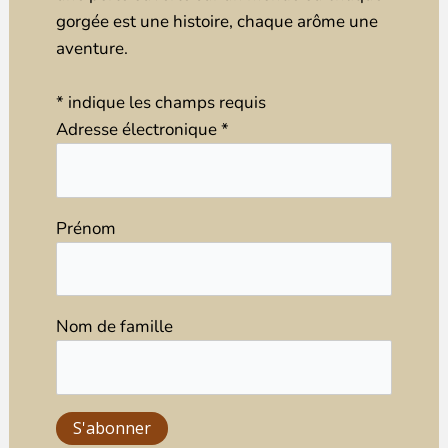
gorgée est une histoire, chaque arôme une
aventure.
*
indique les champs requis
Adresse électronique
*
Prénom
Nom de famille