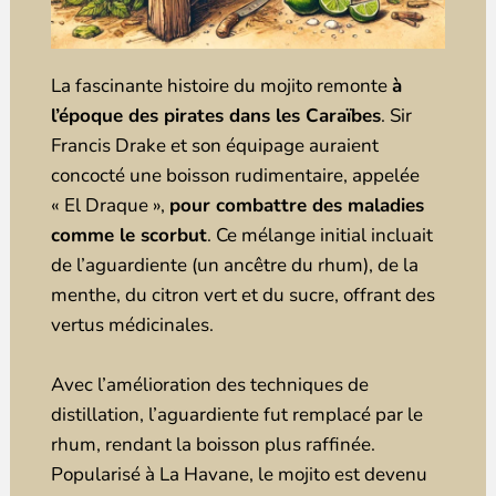
La fascinante histoire du mojito remonte
à
l’époque des pirates dans les Caraïbes
. Sir
Francis Drake et son équipage auraient
concocté une boisson rudimentaire, appelée
« El Draque »,
pour combattre des maladies
comme le scorbut
. Ce mélange initial incluait
de l’aguardiente (un ancêtre du rhum), de la
menthe, du citron vert et du sucre, offrant des
vertus médicinales.
Avec l’amélioration des techniques de
distillation, l’aguardiente fut remplacé par le
rhum, rendant la boisson plus raffinée.
Popularisé à La Havane, le mojito est devenu