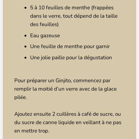
5 à 10 feuilles de menthe (frappées
dans le verre, tout dépend de la taille
des feuilles)
Eau gazeuse
Une feuille de menthe pour garnir
Une jolie paille pour la dégustation
Pour préparer un Ginjito, commencez par
remplir la moitié d’un verre avec de la glace
pilée.
Ajoutez ensuite 2 cuillères à café de sucre, ou
du sucre de canne liquide en veillant à ne pas
en mettre trop.