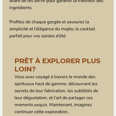
avant de les servir pour garantir la fraîcheur des
ingrédients.
Profitez de chaque gorgée et savourez la
simplicité et l’élégance du mojito, le cocktail
parfait pour vos soirées d’été.
PRÊT À EXPLORER PLUS
LOIN?
Vous avez voyagé à travers le monde des
spiritueux haut de gamme, découvrant les
secrets de leur fabrication, les subtilités de
leur dégustation, et l’art de partager ces
moments exquis. Maintenant, imaginez
continuer cette exploration,