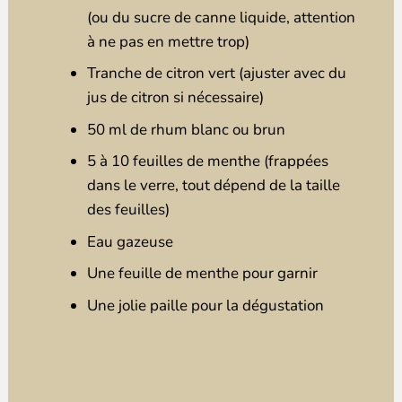
(ou du sucre de canne liquide, attention
à ne pas en mettre trop)
Tranche de citron vert (ajuster avec du
jus de citron si nécessaire)
50 ml de rhum blanc ou brun
5 à 10 feuilles de menthe (frappées
dans le verre, tout dépend de la taille
des feuilles)
Eau gazeuse
Une feuille de menthe pour garnir
Une jolie paille pour la dégustation