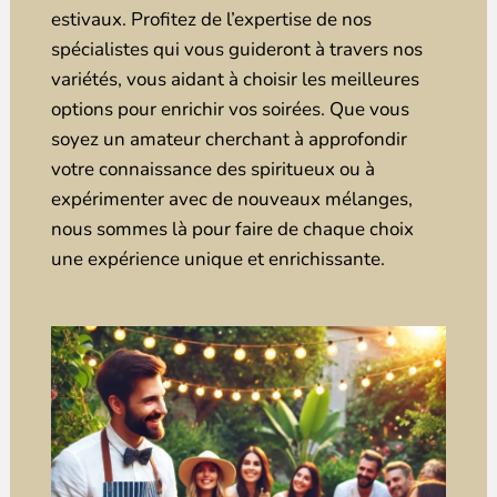
estivaux. Profitez de l’expertise de nos
spécialistes qui vous guideront à travers nos
variétés, vous aidant à choisir les meilleures
options pour enrichir vos soirées. Que vous
soyez un amateur cherchant à approfondir
votre connaissance des spiritueux ou à
expérimenter avec de nouveaux mélanges,
nous sommes là pour faire de chaque choix
une expérience unique et enrichissante.