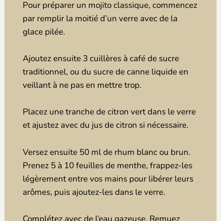
Pour préparer un mojito classique, commencez
par remplir la moitié d’un verre avec de la
glace pilée.
Ajoutez ensuite 3 cuillères à café de sucre
traditionnel, ou du sucre de canne liquide en
veillant à ne pas en mettre trop.
Placez une tranche de citron vert dans le verre
et ajustez avec du jus de citron si nécessaire.
Versez ensuite 50 ml de rhum blanc ou brun.
Prenez 5 à 10 feuilles de menthe, frappez-les
légèrement entre vos mains pour libérer leurs
arômes, puis ajoutez-les dans le verre.
Complétez avec de l’eau gazeuse. Remuez