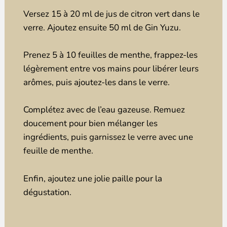
Versez 15 à 20 ml de jus de citron vert dans le
verre. Ajoutez ensuite 50 ml de Gin Yuzu.
Prenez 5 à 10 feuilles de menthe, frappez-les
légèrement entre vos mains pour libérer leurs
arômes, puis ajoutez-les dans le verre.
Complétez avec de l’eau gazeuse. Remuez
doucement pour bien mélanger les
ingrédients, puis garnissez le verre avec une
feuille de menthe.
Enfin, ajoutez une jolie paille pour la
dégustation.