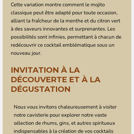
Cette variation montre comment le mojito
classique peut être adapté pour toute occasion,
alliant la fraîcheur de la menthe et du citron vert
à des saveurs innovantes et surprenantes. Les
possibilités sont infinies, permettant à chacun de
redécouvrir ce cocktail emblématique sous un
nouveau jour.
INVITATION À LA
DÉCOUVERTE ET À LA
DÉGUSTATION
Nous vous invitons chaleureusement à visiter
notre cavisterie pour explorer notre vaste
sélection de rhums, gins, et autres spiritueux
indispensables à la création de vos cocktails