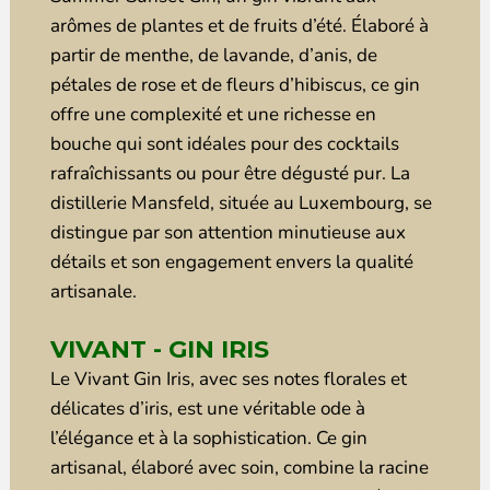
arômes de plantes et de fruits d’été. Élaboré à
partir de menthe, de lavande, d’anis, de
pétales de rose et de fleurs d’hibiscus, ce gin
offre une complexité et une richesse en
bouche qui sont idéales pour des cocktails
rafraîchissants ou pour être dégusté pur. La
distillerie Mansfeld, située au Luxembourg, se
distingue par son attention minutieuse aux
détails et son engagement envers la qualité
artisanale.
VIVANT - GIN IRIS
Le Vivant Gin Iris, avec ses notes florales et
délicates d’iris, est une véritable ode à
l’élégance et à la sophistication. Ce gin
artisanal, élaboré avec soin, combine la racine