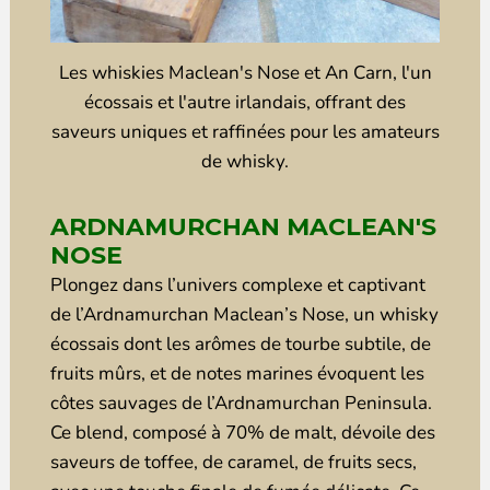
Les whiskies Maclean's Nose et An Carn, l'un
écossais et l'autre irlandais, offrant des
saveurs uniques et raffinées pour les amateurs
de whisky.
ARDNAMURCHAN MACLEAN'S
NOSE
Plongez dans l’univers complexe et captivant
de l’Ardnamurchan Maclean’s Nose, un whisky
écossais dont les arômes de tourbe subtile, de
fruits mûrs, et de notes marines évoquent les
côtes sauvages de l’Ardnamurchan Peninsula.
Ce blend, composé à 70% de malt, dévoile des
saveurs de toffee, de caramel, de fruits secs,