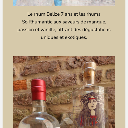
Le rhum Belize 7 ans et les rhums
So'Rhumantic aux saveurs de mangue,
passion et vanille, offrant des dégustations
uniques et exotiques.