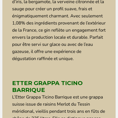
d’iris, la bergamote, la verveine citronnée et la
sauge pour créer un profil suave, frais et
énigmatiquement charmant. Avec seulement
1,08% des ingrédients provenant de l’extérieur
de la France, ce gin reflète un engagement fort
envers la production locale et durable. Parfait
pour être servi sur glace ou avec de l’eau
gazeuse, il offre une expérience de
dégustation raffinée et unique.
ETTER GRAPPA TICINO
BARRIQUE
L’Etter Grappa Ticino Barrique est une grappa
suisse issue de raisins Merlot du Tessin
méridional, vieillis pendant trois ans en fûts de