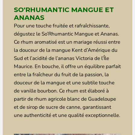
SO'RHUMANTIC MANGUE ET
ANANAS
Pour une touche fruitée et rafraîchissante,
dégustez le So’Rhumantic Mangue et Ananas.
Ce rhum aromatisé est un mariage réussi entre
la douceur de la mangue Kent d’Amérique du
Sud et l’acidité de l’ananas Victoria de l’Île
Maurice. En bouche, il offre un équilibre parfait
entre la fraîcheur du fruit de la passion, la
douceur de la mangue et une subtile touche
de vanille bourbon. Ce rhum est élaboré à
partir de rhum agricole blanc de Guadeloupe
et de sirop de sucre de canne, garantissant
une authenticité et une qualité exceptionnelle.