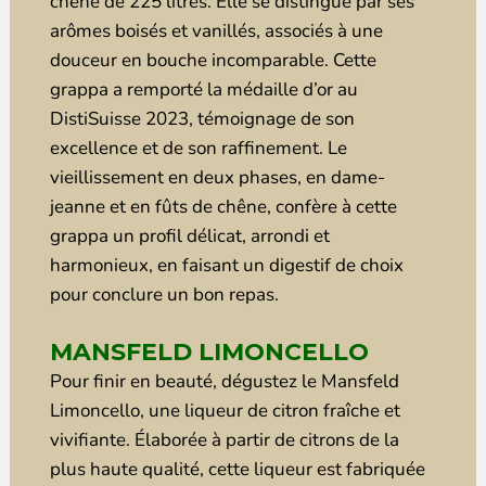
chêne de 225 litres. Elle se distingue par ses
arômes boisés et vanillés, associés à une
douceur en bouche incomparable. Cette
grappa a remporté la médaille d’or au
DistiSuisse 2023, témoignage de son
excellence et de son raffinement. Le
vieillissement en deux phases, en dame-
jeanne et en fûts de chêne, confère à cette
grappa un profil délicat, arrondi et
harmonieux, en faisant un digestif de choix
pour conclure un bon repas.
MANSFELD LIMONCELLO
Pour finir en beauté, dégustez le Mansfeld
Limoncello, une liqueur de citron fraîche et
vivifiante. Élaborée à partir de citrons de la
plus haute qualité, cette liqueur est fabriquée