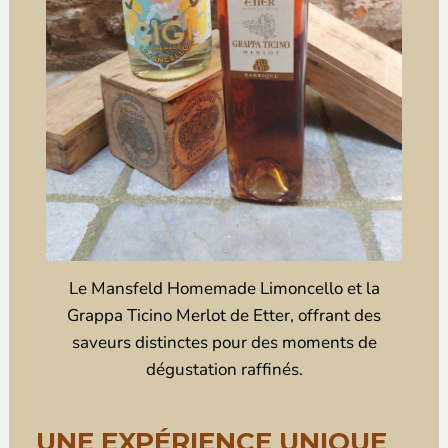
Le Mansfeld Homemade Limoncello et la
Grappa Ticino Merlot de Etter, offrant des
saveurs distinctes pour des moments de
dégustation raffinés.
UNE EXPÉRIENCE UNIQUE