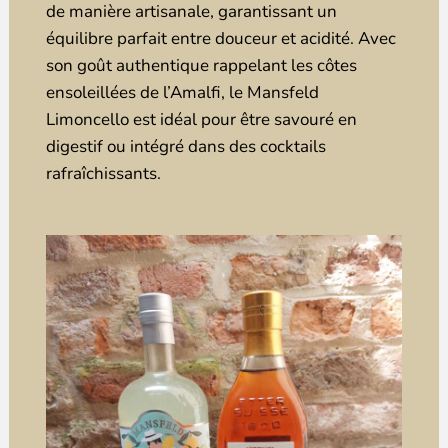
de manière artisanale, garantissant un
équilibre parfait entre douceur et acidité. Avec
son goût authentique rappelant les côtes
ensoleillées de l’Amalfi, le Mansfeld
Limoncello est idéal pour être savouré en
digestif ou intégré dans des cocktails
rafraîchissants.