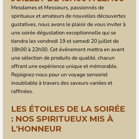
Mesdames et Messieurs, passionnés de
spiritueux et amateurs de nouvelles découvertes
gustatives, nous avons le plaisir de vous inviter à
une soirée dégustation exceptionnelle qui se
tiendra les vendredi 19 et samedi 20 juillet de
18h00 à 22h00. Cet événement mettra en avant
une sélection de produits de qualité, chacun
offrant une expérience unique et mémorable.
Rejoignez-nous pour un voyage sensoriel
inoubliable à travers des saveurs variées et
raffinées.
LES ÉTOILES DE LA SOIRÉE
: NOS SPIRITUEUX MIS À
L'HONNEUR