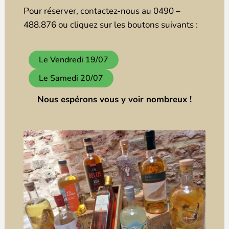
Pour réserver, contactez-nous au 0490 –
488.876 ou cliquez sur les boutons suivants :
Le Vendredi 19/07
Le Samedi 20/07
Nous espérons vous y voir nombreux !