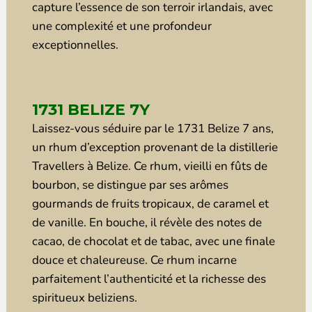
capture l’essence de son terroir irlandais, avec
une complexité et une profondeur
exceptionnelles.
1731 BELIZE 7Y
Laissez-vous séduire par le 1731 Belize 7 ans,
un rhum d’exception provenant de la distillerie
Travellers à Belize. Ce rhum, vieilli en fûts de
bourbon, se distingue par ses arômes
gourmands de fruits tropicaux, de caramel et
de vanille. En bouche, il révèle des notes de
cacao, de chocolat et de tabac, avec une finale
douce et chaleureuse. Ce rhum incarne
parfaitement l’authenticité et la richesse des
spiritueux beliziens.