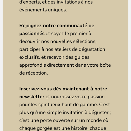
d’experts, et des invitations à nos
événements uniques.
Rejoignez notre communauté de
passionnés
et soyez le premier à
découvrir nos nouvelles sélections,
participer à nos ateliers de dégustation
exclusifs, et recevoir des guides
approfondis directement dans votre boîte
de réception.
Inscrivez-vous dès maintenant à notre
newsletter
et nourrissez votre passion
pour les spiritueux haut de gamme. C’est
plus qu’une simple invitation à déguster ;
c’est une porte ouverte sur un monde où
chaque gorgée est une histoire, chaque