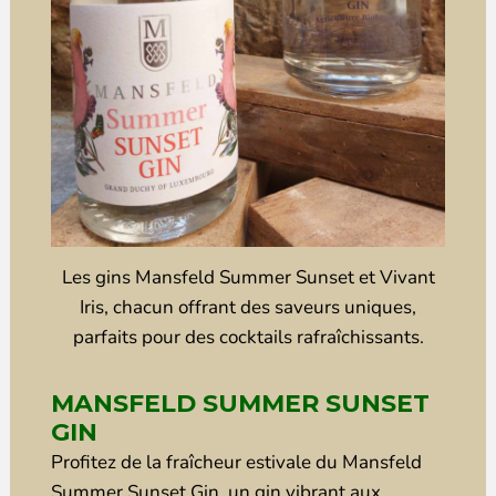
Les gins Mansfeld Summer Sunset et Vivant
Iris, chacun offrant des saveurs uniques,
parfaits pour des cocktails rafraîchissants.
MANSFELD SUMMER SUNSET
GIN
Profitez de la fraîcheur estivale du Mansfeld
Summer Sunset Gin, un gin vibrant aux