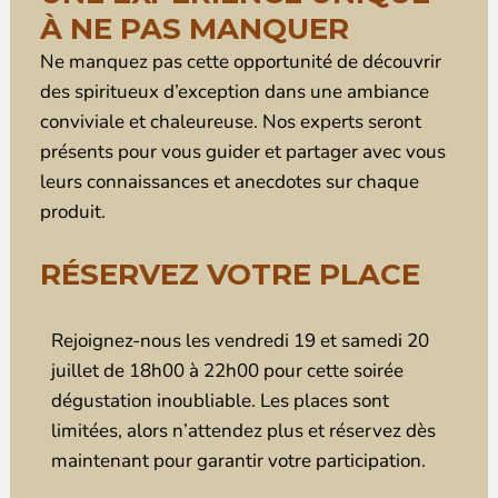
À NE PAS MANQUER
Ne manquez pas cette opportunité de découvrir
des spiritueux d’exception dans une ambiance
conviviale et chaleureuse. Nos experts seront
présents pour vous guider et partager avec vous
leurs connaissances et anecdotes sur chaque
produit.
RÉSERVEZ VOTRE PLACE
Rejoignez-nous les vendredi 19 et samedi 20
juillet de 18h00 à 22h00 pour cette soirée
dégustation inoubliable. Les places sont
limitées, alors n’attendez plus et réservez dès
maintenant pour garantir votre participation.