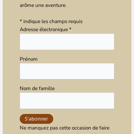
arôme une aventure.
*
indique les champs requis
Adresse électronique
*
Prénom
Nom de famille
Ne manquez pas cette occasion de faire