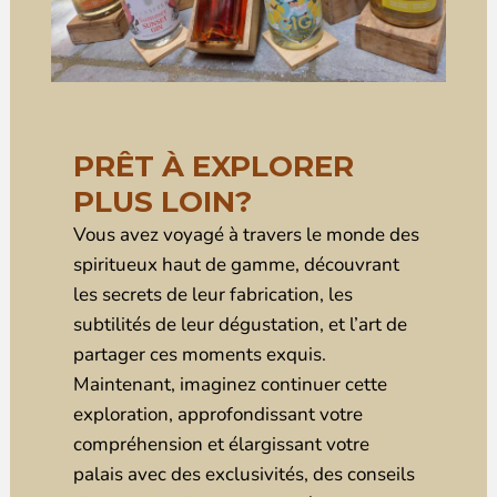
PRÊT À EXPLORER
PLUS LOIN?
Vous avez voyagé à travers le monde des
spiritueux haut de gamme, découvrant
les secrets de leur fabrication, les
subtilités de leur dégustation, et l’art de
partager ces moments exquis.
Maintenant, imaginez continuer cette
exploration, approfondissant votre
compréhension et élargissant votre
palais avec des exclusivités, des conseils